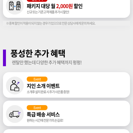
패키지 대당 월
2,000원
할인
신규 또는 기존고객 제품 추가시 할인!
※중복 할인이 적용이 되지 않는 경우가 있으므로 전문 상담사에게 문의 하세요.
풍성한 추가 혜택
렌탈만 했는데 다양한 추가 혜택까지 펑펑!
Event
지인 소개 이벤트
소개후 설치 완료 시 추가 사은품 증정!
Event
특급 배송 서비스
원하는 시간에 전문가의 손길로!