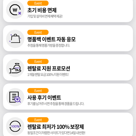
Event
초기 비용 면제
가입 및 설치비 면제 혜택 제공!
Event
명품백 이벤트 자동 응모
추첨을 통해 명품가방을 증정합니다.
Event
렌탈료 지원 프로모션
1개월 렌탈 요금 100% 지원 이벤트!
Event
사용 후기 이벤트
후기를 남겨주시면 추첨을 통해 경품을 드립니다.
Event
렌탈료 최저가 100% 보장제
동일조건 더 저렴한 사이트가 있다면 14일 내 반환!