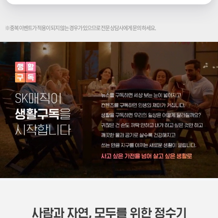
※중복 이벤트가 적용이 되지 않는 경우가 있으므로 전문 상담사에게 문의 하세요.