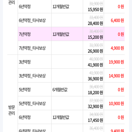
관리
31,900 원
6년약정
12개월반값
0 원
15,950 원
33,400 원
6년약정_타사보상
6,400 원
28,400 원
30,400 원
7년약정
12개월반값
0 원
15,200 원
31,900 원
7년약정_타사보상
4,900 원
26,900 원
46,900 원
3년약정
19,900 원
41,900 원
41,900 원
3년약정_타사보상
14,900 원
36,900 원
36,400 원
5년약정
6개월반값
0 원
18,200 원
37,900 원
5년약정_타사보상
10,900 원
32,900 원
방문
관리
34,900 원
6년약정
12개월반값
0 원
17,450 원
36,400 원
6년약정_타사보상
9,400 원