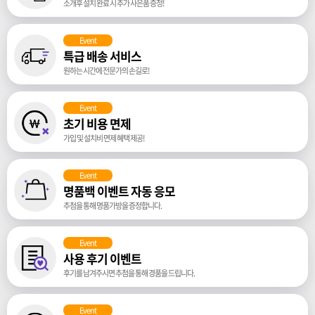
소개후 설치 완료 시 추가 사은품 증정!
Event
특급 배송 서비스
원하는 시간에 전문가의 손길로!
Event
초기 비용 면제
가입 및 설치비 면제 혜택 제공!
Event
명품백 이벤트 자동 응모
추첨을 통해 명품가방을 증정합니다.
Event
사용 후기 이벤트
후기를 남겨주시면 추첨을 통해 경품을 드립니다.
Event