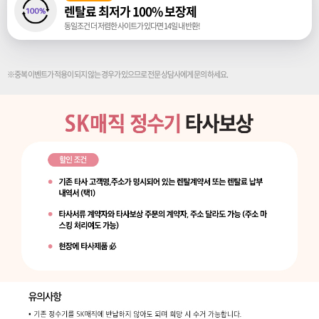
렌탈료 최저가 100% 보장제
동일조건 더 저렴한 사이트가 있다면 14일 내 반환!
※중복 이벤트가 적용이 되지 않는 경우가 있으므로 전문 상담사에게 문의 하세요.