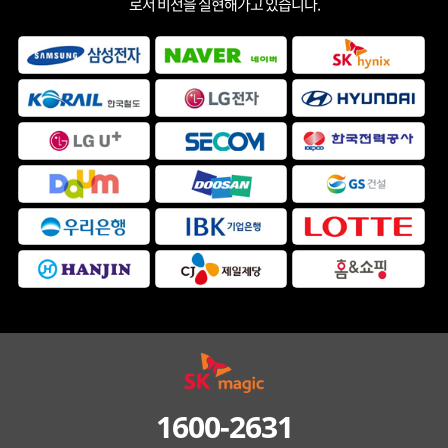
로서 비전을 실현해가고 있습니다.
1600-2631