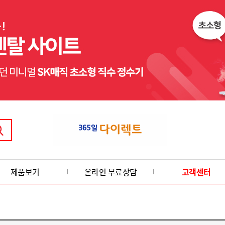
제품보기
온라인 무료상담
고객센터