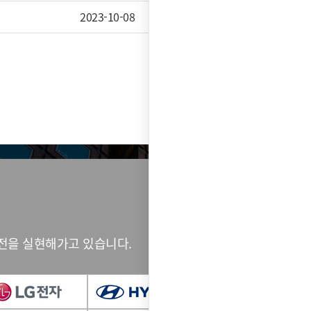
2023-10-08
14,370
전을 실현해가고 있습니다.