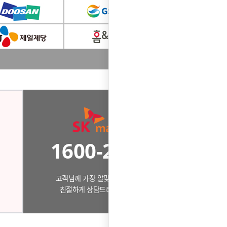
1600-2631
고객님께 가장 알맞은 제품으로
친절하게 상담드리겠습니다.