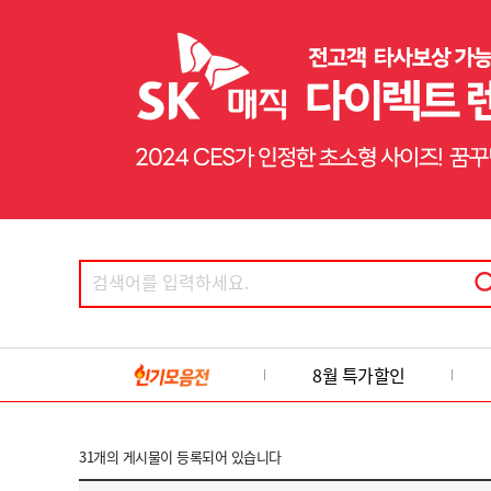
8월 특가할인
31
개의 게시물이 등록되어 있습니다