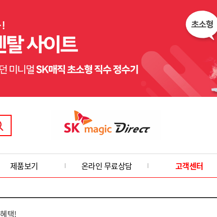
제품보기
온라인 무료상담
고객센터
 혜택!