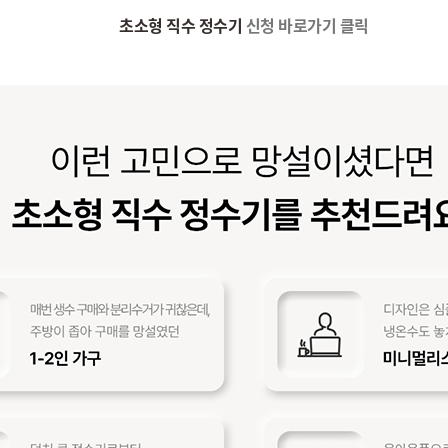
초소형 직수 정수기
신청 바로가기 클릭