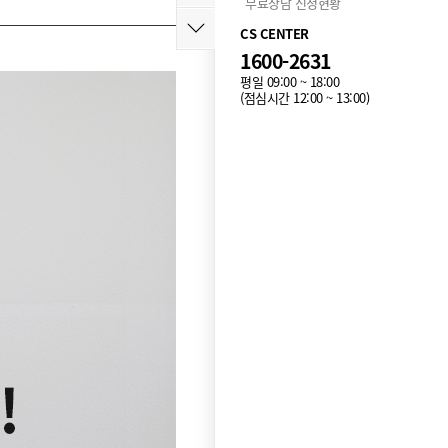
무료상담 신청현황
CS CENTER
1600-2631
평일 09:00 ~ 18:00
(점심시간 12:00 ~ 13:00)