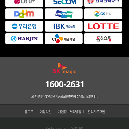
1600-2631
고객님께 가장 알맞은 제품으로 친절하게 상담드리겠습니다.
홈으로
이용약관
개인정보처리방침
관리자로그인
Customer Center
1600-2631