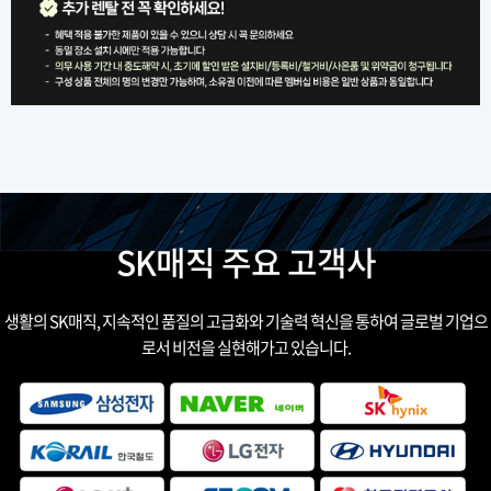
SK매직 주요 고객사
생활의 SK매직, 지속적인 품질의 고급화와 기술력 혁신을 통하여 글로벌 기업으
로서 비전을 실현해가고 있습니다.