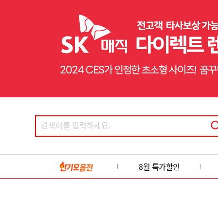
8월 특가할인