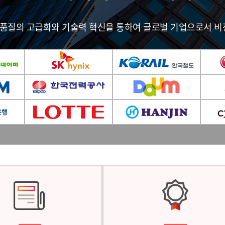
인 품질의 고급화와 기술력 혁신을 통하여 글로벌 기업으로서 비