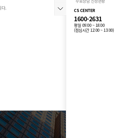
무료상담 신청현황
다.
CS CENTER
1600-2631
평일 09:00 ~ 18:00
(점심시간 12:00 ~ 13:00)