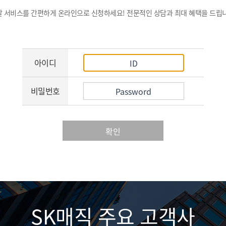
탈 서비스를 간편하게 온라인으로 신청하세요! 전문적인 상담과 최대 혜택을 드립니
아이디
비밀번호
확인
SK매직 주요 고객사