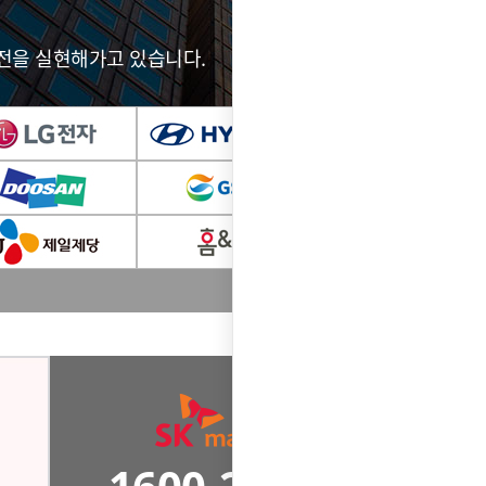
전을 실현해가고 있습니다.