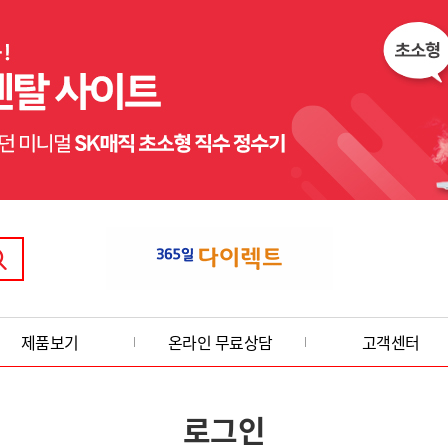
제품보기
온라인 무료상담
고객센터
로그인