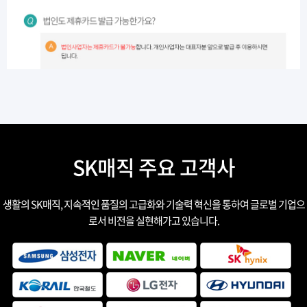
SK매직 주요 고객사
생활의 SK매직, 지속적인 품질의 고급화와 기술력 혁신을 통하여 글로벌 기업으
로서 비전을 실현해가고 있습니다.