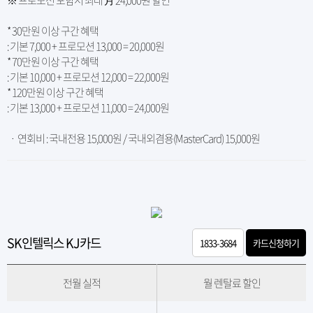
* 30만원 이상 구간 혜택
: 기본 7,000 + 프로모션 13,000 = 20,000원
* 70만원 이상 구간 혜택
: 기본 10,000 + 프로모션 12,000 = 22,000원
* 120만원 이상 구간 혜택
: 기본 13,000 + 프로모션 11,000 = 24,000원
ㆍ 연회비 : 국내전용 15,000원 / 국내외겸용(MasterCard) 15,000원
SK인텔릭스 KJ카드
1833-3684
카드신청하기
전월 실적
월 렌탈료 할인