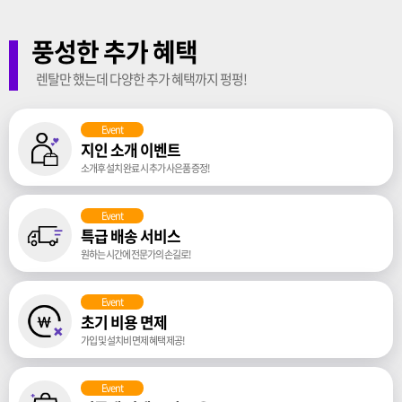
풍성한 추가 혜택
렌탈만 했는데 다양한 추가 혜택까지 펑펑!
Event
지인 소개 이벤트
소개후 설치 완료 시 추가 사은품 증정!
Event
특급 배송 서비스
원하는 시간에 전문가의 손길로!
Event
초기 비용 면제
가입 및 설치비 면제 혜택 제공!
Event