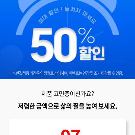
※반값적용 기간은 약정별로 상이하며, 이벤트는 연장 및 조기 마감될 수 있음.
제품 고민중이신가요?
저렴한 금액으로 삶의 질을 높여 보세요.