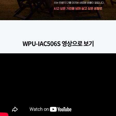
WPU-IAC506S 영상으로 보기