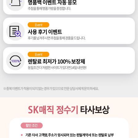
명품백 이벤트 자동 응모
추첨을 통해 명품가방을 증정합니다.
Event
사용 후기 이벤트
후기를 남겨주시면 추첨을 통해 경품을 드립니다.
Event
렌탈료 최저가 100% 보장제
동일조건 더 저렴한 사이트가 있다면 14일 내 반환!
※중복 이벤트가 적용이 되지 않는 경우가 있으므로 전문 상담사에게 문의 하세요.