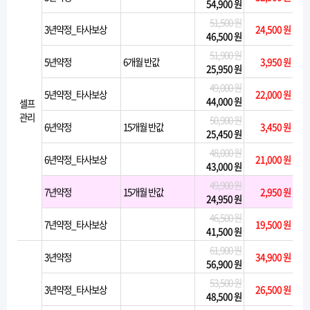
54,900 원
51,500 원
3년약정_타사보상
24,500 원
46,500 원
51,900 원
5년약정
6개월 반값
3,950 원
25,950 원
49,000 원
5년약정_타사보상
22,000 원
44,000 원
셀프
관리
50,900 원
6년약정
15개월 반값
3,450 원
25,450 원
48,000 원
6년약정_타사보상
21,000 원
43,000 원
49,900 원
7년약정
15개월 반값
2,950 원
24,950 원
46,500 원
7년약정_타사보상
19,500 원
41,500 원
61,900 원
3년약정
34,900 원
56,900 원
53,500 원
3년약정_타사보상
26,500 원
48,500 원