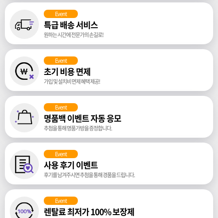
Event
특급 배송 서비스
원하는 시간에 전문가의 손길로!
Event
초기 비용 면제
가입 및 설치비 면제 혜택 제공!
Event
명품백 이벤트 자동 응모
추첨을 통해 명품가방을 증정합니다.
Event
사용 후기 이벤트
후기를 남겨주시면 추첨을 통해 경품을 드립니다.
Event
렌탈료 최저가 100% 보장제