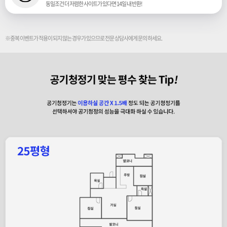
동일조건 더 저렴한 사이트가 있다면 14일 내 반환!
※중복 이벤트가 적용이 되지 않는 경우가 있으므로 전문 상담사에게 문의 하세요.