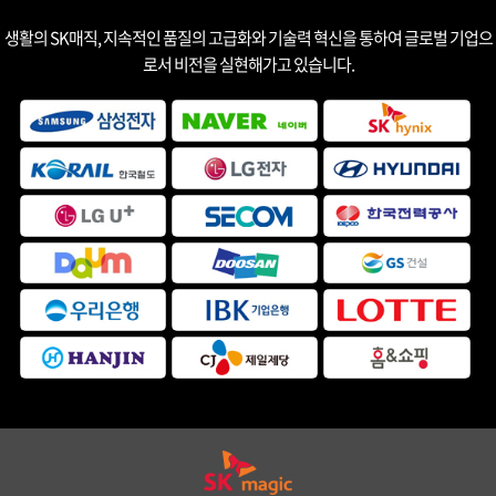
생활의 SK매직, 지속적인 품질의 고급화와 기술력 혁신을 통하여 글로벌 기업으
로서 비전을 실현해가고 있습니다.