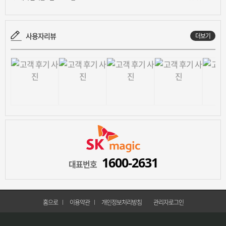
사용자리뷰
더보기
1600-2631
대표번호
홈으로
이용약관
개인정보처리방침
관리자로그인