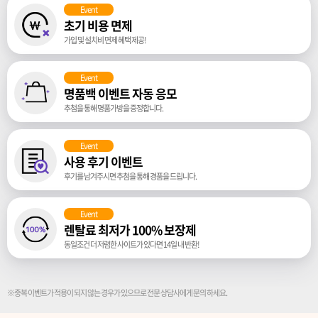
Event
초기 비용 면제
가입 및 설치비 면제 혜택 제공!
Event
명품백 이벤트 자동 응모
추첨을 통해 명품가방을 증정합니다.
Event
사용 후기 이벤트
후기를 남겨주시면 추첨을 통해 경품을 드립니다.
Event
렌탈료 최저가 100% 보장제
동일조건 더 저렴한 사이트가 있다면 14일 내 반환!
※중복 이벤트가 적용이 되지 않는 경우가 있으므로 전문 상담사에게 문의 하세요.