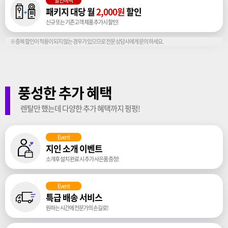
할인혜택
패키지 대당 월
2,000원
할인
신규 또는 기존고객 제품 추가시 할인!
※중복 할인이 적용이 되지 않는 경우가 있으므로 전문 상담사에게 문의 하세요.
풍성한 추가 혜택
렌탈만 했는데 다양한 추가 혜택까지 펑펑!
Event
지인 소개 이벤트
소개후 설치 완료 시 추가 사은품 증정!
Event
특급 배송 서비스
원하는 시간에 전문가의 손길로!