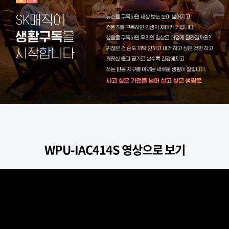
WPU-IAC414S 영상으로 보기