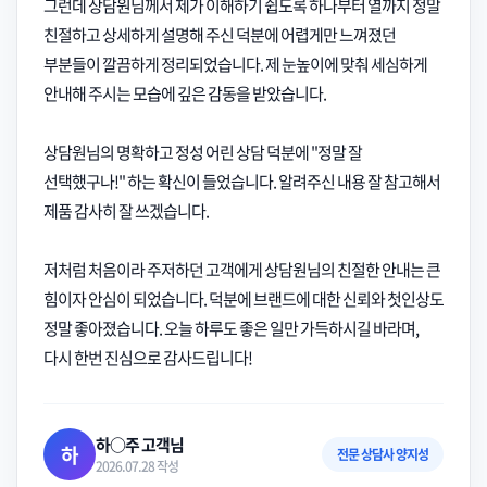
그런데 상담원님께서 제가 이해하기 쉽도록 하나부터 열까지 정말
친절하고 상세하게 설명해 주신 덕분에 어렵게만 느껴졌던
부분들이 깔끔하게 정리되었습니다. 제 눈높이에 맞춰 세심하게
안내해 주시는 모습에 깊은 감동을 받았습니다.
상담원님의 명확하고 정성 어린 상담 덕분에 "정말 잘
선택했구나!" 하는 확신이 들었습니다. 알려주신 내용 잘 참고해서
제품 감사히 잘 쓰겠습니다.
저처럼 처음이라 주저하던 고객에게 상담원님의 친절한 안내는 큰
힘이자 안심이 되었습니다. 덕분에 브랜드에 대한 신뢰와 첫인상도
정말 좋아졌습니다. 오늘 하루도 좋은 일만 가득하시길 바라며,
다시 한번 진심으로 감사드립니다!
하○주 고객님
하
전문 상담사 양지성
2026.07.28 작성